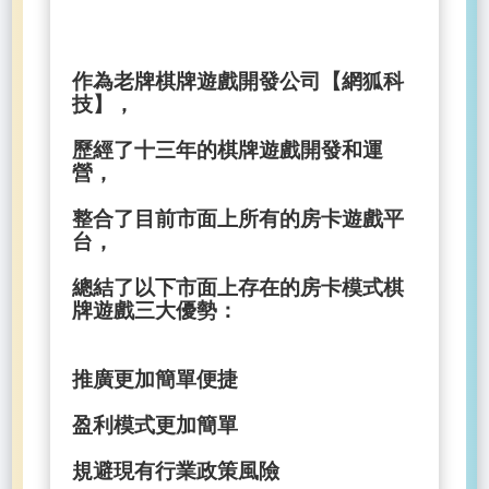
作為老牌棋牌遊戲開發公司【網狐科
技】，
歷經了十三年的棋牌遊戲開發和運
營，
整合了目前市面上所有的房卡遊戲平
台，
總結了以下市面上存在的房卡模式棋
牌遊戲三大優勢：
推廣更加簡單便捷
盈利模式更加簡單
規避現有行業政策風險