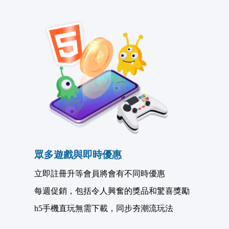
眾多遊戲與即時優惠
立即註冊升等會員將會有不同時優惠
每週促銷，包括令人興奮的獎品和驚喜獎勵
h5手機直玩無需下載，同步夯潮流玩法