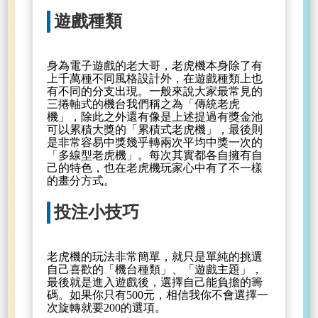
遊戲種類
身為電子遊戲的老大哥，老虎機本身除了有
上千萬種不同風格設計外，在遊戲種類上也
有不同的分支出現。一般來說大家最常見的
三捲軸式的機台我們稱之為「傳統老虎
機」，除此之外還有像是上述提過有獎金池
可以累積大獎的「累積式老虎機」，最後則
是非常容易中獎幾乎轉兩次平均中獎一次的
「多線型老虎機」。每次其實都各自擁有自
己的特色，也在老虎機玩家心中有了不一樣
的畫分方式。
投注小技巧
老虎機的玩法非常簡單，就只是單純的挑選
自己喜歡的「機台種類」、「遊戲主題」，
最後就是進入遊戲後，選擇自己能負擔的籌
碼。如果你只有500元，相信我你不會選擇一
次旋轉就要200的選項。