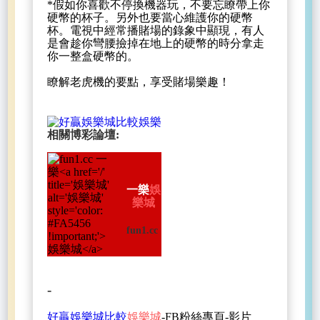
*假如你喜歡不停換機器玩，不要忘瞭帶上你
硬幣的杯子。另外也要當心維護你的硬幣
杯。電視中經常播賭場的錄象中顯現，有人
是會趁你彎腰撿掉在地上的硬幣的時分拿走
你一整盒硬幣的。
瞭解老虎機的要點，享受賭場樂趣！
相關博彩論壇:
一樂
娛
樂城
fun1.cc
-
好贏娛樂城比較
娛樂城
-FB粉絲專頁-影片