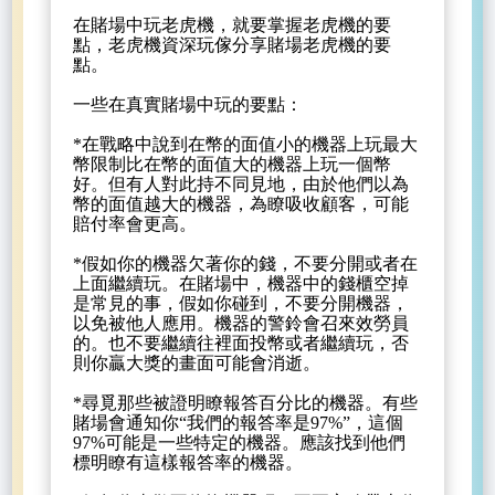
在賭場中玩老虎機，就要掌握老虎機的要
點，老虎機資深玩傢分享賭場老虎機的要
點。
一些在真實賭場中玩的要點：
*在戰略中說到在幣的面值小的機器上玩最大
幣限制比在幣的面值大的機器上玩一個幣
好。但有人對此持不同見地，由於他們以為
幣的面值越大的機器，為瞭吸收顧客，可能
賠付率會更高。
*假如你的機器欠著你的錢，不要分開或者在
上面繼續玩。在賭場中，機器中的錢櫃空掉
是常見的事，假如你碰到，不要分開機器，
以免被他人應用。機器的警鈴會召來效勞員
的。也不要繼續往裡面投幣或者繼續玩，否
則你贏大獎的畫面可能會消逝。
*尋覓那些被證明瞭報答百分比的機器。有些
賭場會通知你“我們的報答率是97%”，這個
97%可能是一些特定的機器。應該找到他們
標明瞭有這樣報答率的機器。