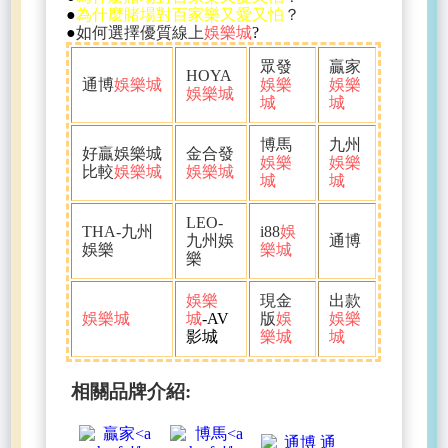
●
為什麼賭場對百家樂又愛又怕
？
●
如何選擇優質線上
娛樂城
?
眾發
贏家
HOYA
通博
娛樂城
娛樂
娛樂
娛樂城
城
城
博馬
九州
好贏娛樂城
金合發
娛樂
娛樂
比較
娛樂城
娛樂城
城
城
LEO-
THA-九州
i88
娛
九州娛
通博
娛樂
樂城
樂
娛樂
現金
出款
娛樂城
城
-AV
版
娛
娛樂
影城
樂城
城
相關品牌介紹: