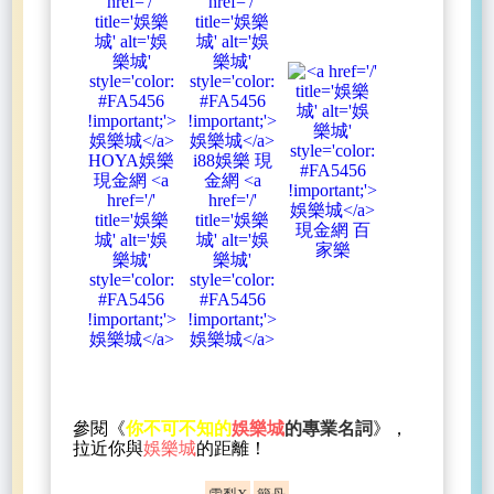
參閱《
你不可不知的
娛樂城
的專業名詞
》，
拉近你與
娛樂城
的距離！