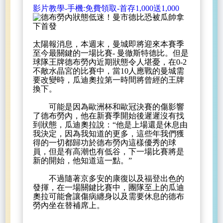
影片教學-手機:免費領取-首存1,000送1,000
太陽報消息，本週末，曼城即將迎來本賽季
至今最關鍵的一場比賽- 曼徹斯特德比。但是
球隊王牌德布勞內近期狀態令人堪憂，在0-2
不敵水晶宮的比賽中，當10人應戰的曼城需
要改變時，瓜迪奧拉第一時間將曾經的王牌
換下。
可能是因為歐洲杯和歐冠決賽的傷影響
了德布勞內，他在新賽季開始後遲遲沒有找
到狀態，瓜迪奧拉說：“他是上場還是休息由
我決定，因為我知道的更多，這些年我們獲
得的一切都歸功於德布勞內這樣優秀的球
員，但是有高潮也有低谷，下一場比賽將是
新的開始，他知道這一點。”
不過隨著京多安的康復以及福登出色的
發揮，在一場關鍵比賽中，團隊至上的瓜迪
奧拉可能會讓傷病纏身以及需要休息的德布
勞內坐在替補席上。