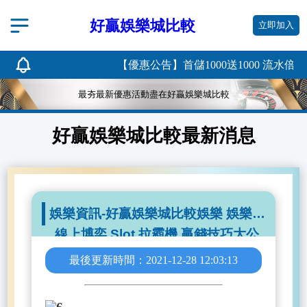
好贏娛樂城比較
立即加入
【優惠公告】首儲1000送1000 流水倍率20
最夯最新優惠活動盡在好贏娛樂城比較
好贏娛樂城比較最新消息
娛樂資訊-好贏娛樂城比較娛樂 娛樂城
線上博奕 Slot 拉霸機 贏錢技巧大公
開
最後更新時間：2021-12-28 12:03:13