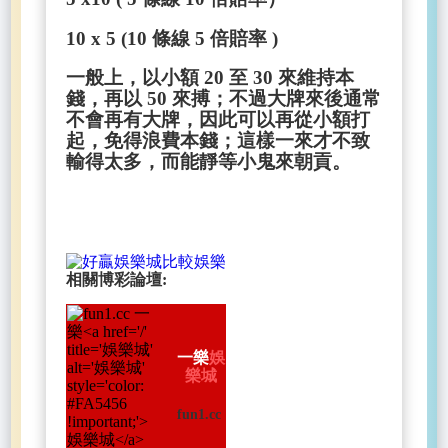
10 x 5 (10 條線 5 倍賠率 )
一般上，以小額 20 至 30 來維持本
錢，再以 50 來搏；不過大牌來後通常
不會再有大牌，因此可以再從小額打
起，免得浪費本錢；這樣一來才不致
輸得太多，而能靜等小鬼來朝貢。
相關博彩論壇:
一樂
娛
樂城
fun1.cc