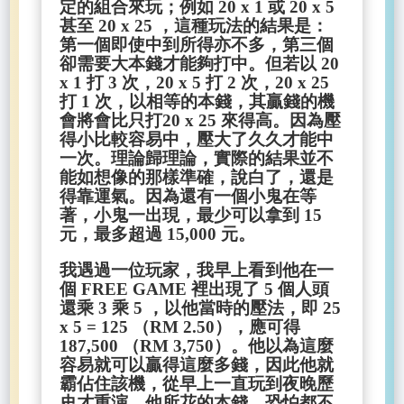
定的組合來玩；例如 20 x 1 或 20 x 5
甚至 20 x 25 ，這種玩法的結果是：
第一個即使中到所得亦不多，第三個
卻需要大本錢才能夠打中。但若以 20
x 1 打 3 次，20 x 5 打 2 次，20 x 25
打 1 次，以相等的本錢，其贏錢的機
會將會比只打20 x 25 來得高。因為壓
得小比較容易中，壓大了久久才能中
一次。理論歸理論，實際的結果並不
能如想像的那樣準確，說白了，還是
得靠運氣。因為還有一個小鬼在等
著，小鬼一出現，最少可以拿到 15
元，最多超過 15,000 元。
我遇過一位玩家，我早上看到他在一
個 FREE GAME 裡出現了 5 個人頭
還乘 3 乘 5 ，以他當時的壓法，即 25
x 5 = 125 （RM 2.50），應可得
187,500 （RM 3,750）。他以為這麼
容易就可以贏得這麼多錢，因此他就
霸佔住該機，從早上一直玩到夜晚歷
史才重演，他所花的本錢，恐怕都不