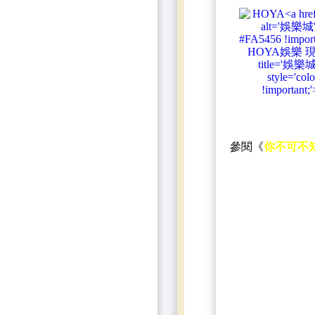
參閱《
你不可不