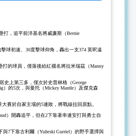
全壘打，追平前洋基名將威廉斯（Bernie
哩的擊球初速、30度擊球仰角，轟出一支374 英呎遠
全壘打的球員，僅落後給紅襪名將拉米瑞茲（Manny
位居史上第三多，僅次於史普林格（George
hrig）的5次，與曼托（Mickey Mantle）及傑克森
界大賽於自家主場的5連敗，將戰線拉回原點。
rnaud）開轟追平，但在2下靠著串連安打與勇士自
下靠古利爾（Yulieski Gurriel）的野手選擇與