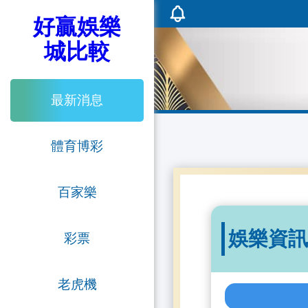
好贏娛樂
城比較
最新消息
體育博彩
百家樂
娛樂資訊
彩票
老虎機