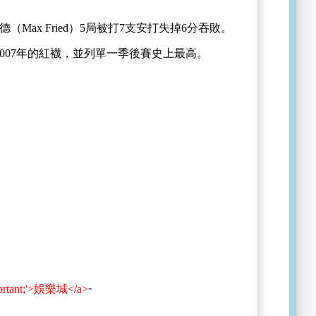
德（Max Fried）5局被打7支安打失掉6分吞敗。
007年的紅襪，並列單一季後賽史上最高。
-