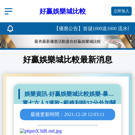
好贏娛樂城比較
立即加入
【優惠公告】首儲1000送1000 流水倍率2
最夯最新優惠活動盡在好贏娛樂城比較
好贏娛樂城比較最新消息
娛樂資訊-好贏娛樂城比較娛樂-暴龍
賞七六人3連敗~範維利特32分外加關
鍵三分彈！
最後更新時間：2021-12-28 12:03:11