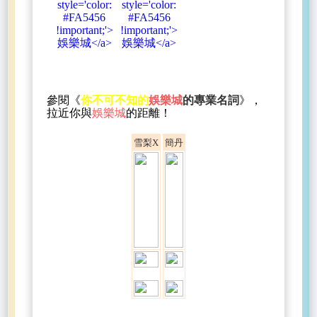
參閱《
你不可不知的
娛樂城
的專業名詞
》，
拉近你與
娛樂城
的距離！
雪梨X
簡丹