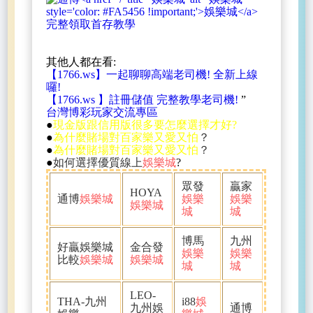
其他人都在看:
【1766.ws】一起聊聊高端老司機! 全新上線
囉!
【1766.ws 】註冊儲值 完整教學老司機!
”
台灣博彩玩家交流專區
●
現金版跟信用版很多要怎麼選擇才好?
●
為什麼賭場對百家樂又愛又怕
？
●
為什麼賭場對百家樂又愛又怕
？
●
如何選擇優質線上
娛樂城
?
眾發
贏家
HOYA
通博
娛樂城
娛樂
娛樂
娛樂城
城
城
博馬
九州
好贏娛樂城
金合發
娛樂
娛樂
比較
娛樂城
娛樂城
城
城
LEO-
THA-九州
i88
娛
九州娛
通博