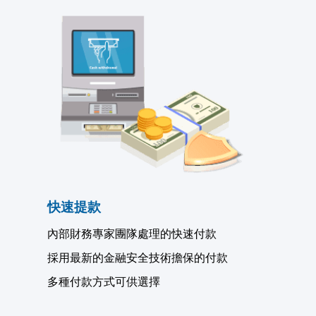
快速提款
內部財務專家團隊處理的快速付款
採用最新的金融安全技術擔保的付款
多種付款方式可供選擇