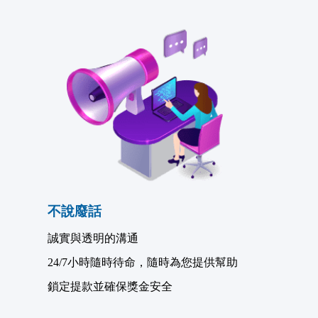
不說廢話
誠實與透明的溝通
24/7小時隨時待命，隨時為您提供幫助
鎖定提款並確保獎金安全