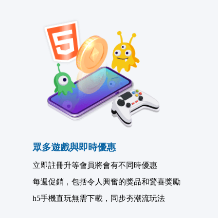
眾多遊戲與即時優惠
立即註冊升等會員將會有不同時優惠
每週促銷，包括令人興奮的獎品和驚喜獎勵
h5手機直玩無需下載，同步夯潮流玩法