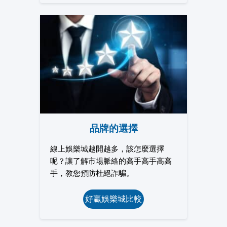
品牌的選擇
線上娛樂城越開越多，該怎麼選擇
呢？讓了解市場脈絡的高手高手高高
手，教您預防杜絕詐騙。
好贏娛樂城比較