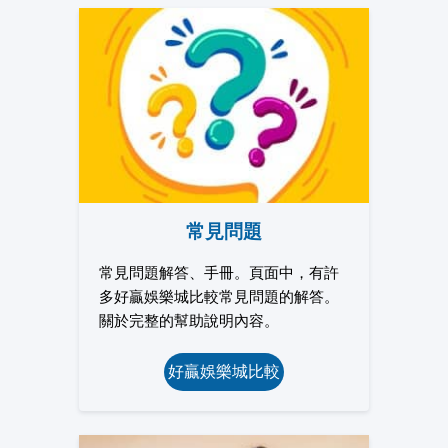
常見問題
常見問題解答、手冊。頁面中，有許
多好贏娛樂城比較常見問題的解答。
關於完整的幫助說明內容。
好贏娛樂城比較