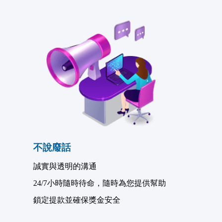
不說廢話
誠實與透明的溝通
24/7小時隨時待命，隨時為您提供幫助
鎖定提款並確保獎金安全