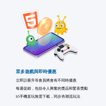
眾多遊戲與即時優惠
立即註冊升等會員將會有不同時優惠
每週促銷，包括令人興奮的獎品和驚喜獎勵
h5手機直玩無需下載，同步夯潮流玩法