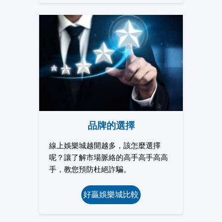
品牌的選擇
線上娛樂城越開越多，該怎麼選擇
呢？讓了解市場脈絡的高手高手高高
手，教您預防杜絕詐騙。
好贏娛樂城比較