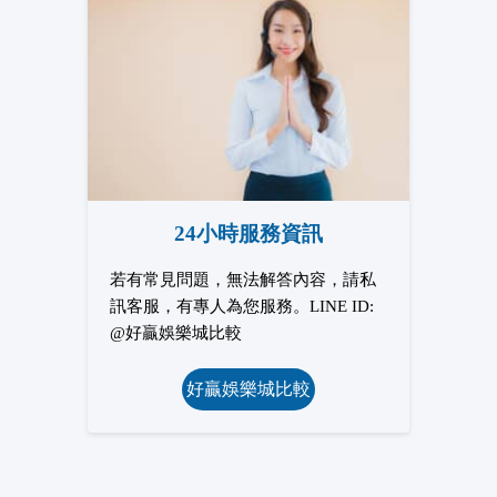
24小時服務資訊
若有常見問題，無法解答內容，請私
訊客服，有專人為您服務。LINE ID:
@好贏娛樂城比較
好贏娛樂城比較