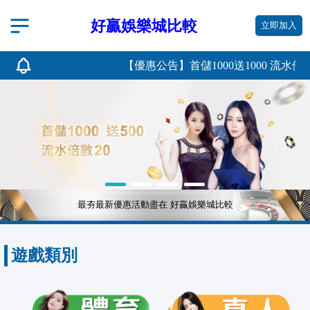
好贏娛樂城比較
立即加入
【優惠公告】首儲1000送1000 流水倍率20
最夯最新優惠活動盡在 好贏娛樂城比較
遊戲類別