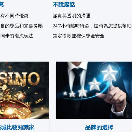
惠
不說廢話
會有不同時優惠
誠實與透明的溝通
興奮的獎品和驚喜獎勵
24/7小時隨時待命，隨時為您提供幫助
，同步夯潮流玩法
鎖定提款並確保獎金安全
樂城比較知識家
品牌的選擇