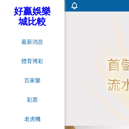
好贏娛樂
城比較
最新消息
體育博彩
百家樂
彩票
老虎機