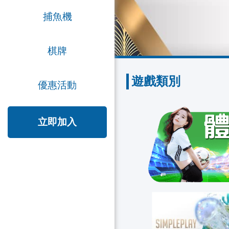
捕魚機
棋牌
遊戲類別
優惠活動
立即加入