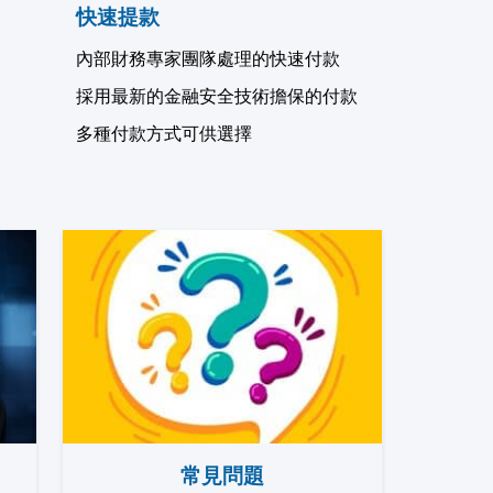
快速提款
內部財務專家團隊處理的快速付款
採用最新的金融安全技術擔保的付款
多種付款方式可供選擇
常見問題