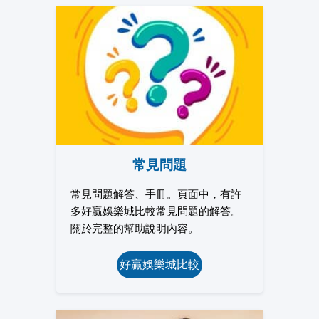
常見問題
常見問題解答、手冊。頁面中，有許
多好贏娛樂城比較常見問題的解答。
關於完整的幫助說明內容。
好贏娛樂城比較