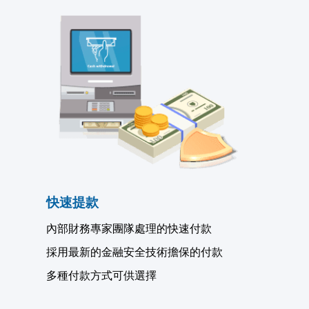
快速提款
內部財務專家團隊處理的快速付款
採用最新的金融安全技術擔保的付款
多種付款方式可供選擇