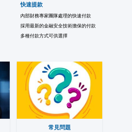
快速提款
內部財務專家團隊處理的快速付款
採用最新的金融安全技術擔保的付款
多種付款方式可供選擇
常見問題