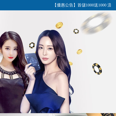
【優惠公告】首儲1000送1000 流水倍率