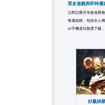
眾多遊戲與即時優
立即註冊升等會員將
每週促銷，包括令人
h5手機直玩無需下載
好贏娛