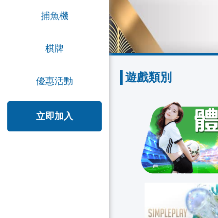
捕魚機
棋牌
遊戲類別
優惠活動
立即加入