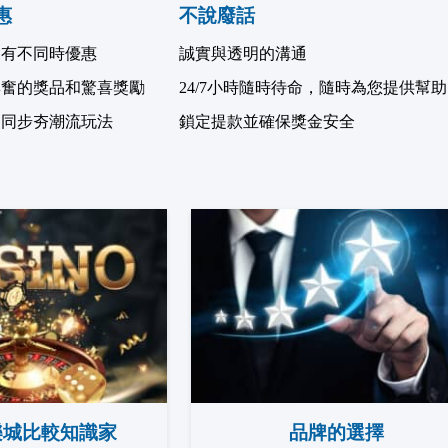
惠
不說廢話
會有不同時優惠
誠實與透明的溝通
興奮的獎品和驚喜獎勵
24/7小時隨時待命，隨時為您提供幫助
，同步夯潮流玩法
鎖定提款並確保獎金安全
樂城比較知識家
品牌的選擇