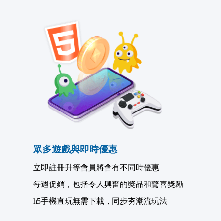
眾多遊戲與即時優惠
立即註冊升等會員將會有不同時優惠
每週促銷，包括令人興奮的獎品和驚喜獎勵
h5手機直玩無需下載，同步夯潮流玩法