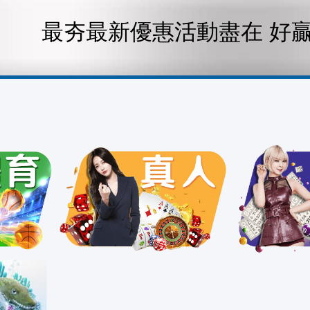
最夯最新優惠活動盡在 好