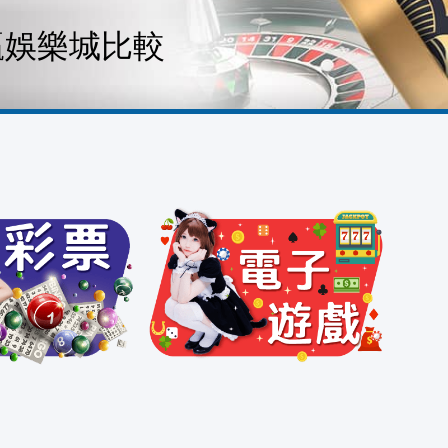
贏娛樂城比較