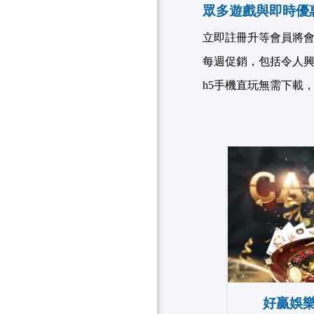
眾多遊戲與即時優
立即註冊升等會員將
每週促銷，包括令人
h5手機直玩無需下載
好贏娛