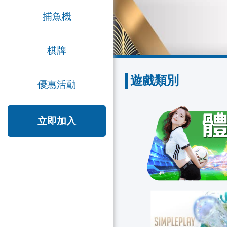
捕魚機
棋牌
遊戲類別
優惠活動
立即加入