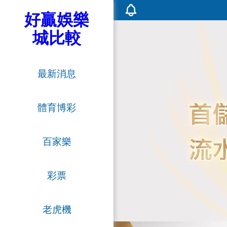
好贏娛樂
城比較
最新消息
體育博彩
百家樂
彩票
老虎機