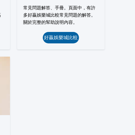
常見問題解答、手冊。頁面中，有許
高
多好贏娛樂城比較常見問題的解答。
關於完整的幫助說明內容。
好贏娛樂城比較