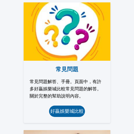
常見問題
常見問題解答、手冊。頁面中，有許
多好贏娛樂城比較常見問題的解答。
關於完整的幫助說明內容。
好贏娛樂城比較