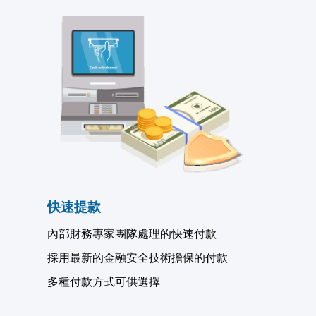
快速提款
內部財務專家團隊處理的快速付款
採用最新的金融安全技術擔保的付款
多種付款方式可供選擇