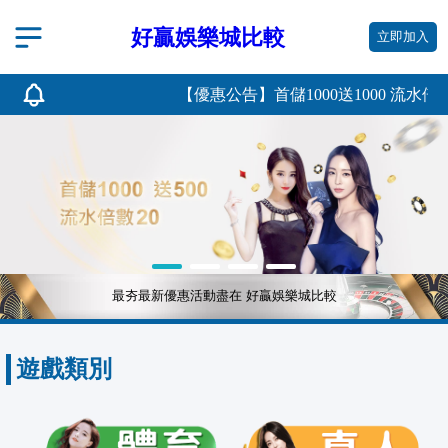
好贏娛樂城比較
立即加入
【優惠公告】首儲1000送1000 流水倍率20
最夯最新優惠活動盡在 好贏娛樂城比較
遊戲類別