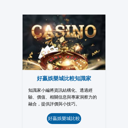
好贏娛樂城比較知識家
知識家小編將資訊結構化、透過經
驗、價值、相關信息與專家洞察力的
融合，提供評價與小技巧。
好贏娛樂城比較