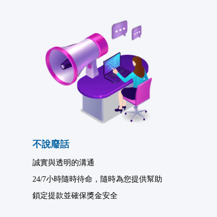
不說廢話
誠實與透明的溝通
24/7小時隨時待命，隨時為您提供幫助
鎖定提款並確保獎金安全