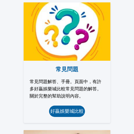
常見問題
常見問題解答、手冊。頁面中，有許
多好贏娛樂城比較常見問題的解答。
關於完整的幫助說明內容。
好贏娛樂城比較