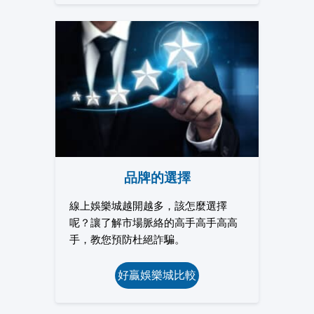
品牌的選擇
線上娛樂城越開越多，該怎麼選擇
呢？讓了解市場脈絡的高手高手高高
手，教您預防杜絕詐騙。
好贏娛樂城比較