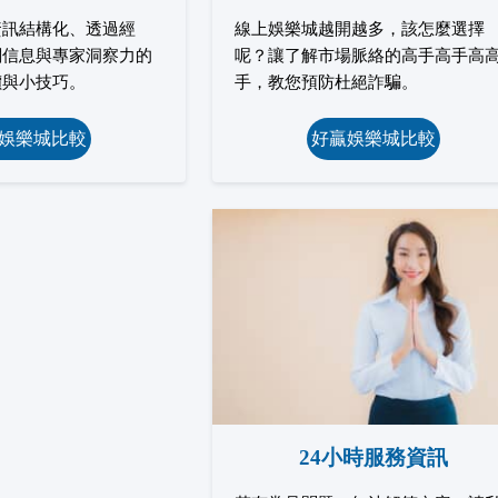
資訊結構化、透過經
線上娛樂城越開越多，該怎麼選擇
關信息與專家洞察力的
呢？讓了解市場脈絡的高手高手高
價與小技巧。
手，教您預防杜絕詐騙。
娛樂城比較
好贏娛樂城比較
24小時服務資訊