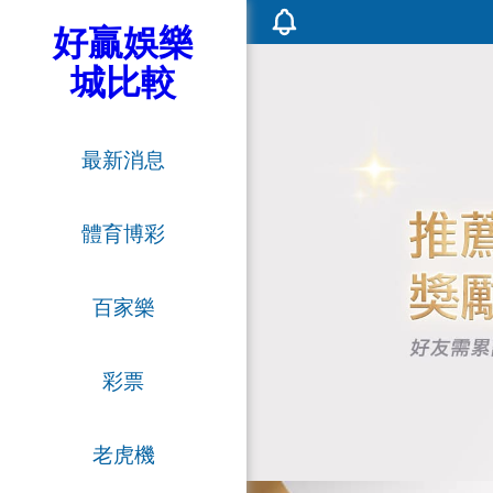
好贏娛樂
城比較
最新消息
體育博彩
百家樂
彩票
老虎機