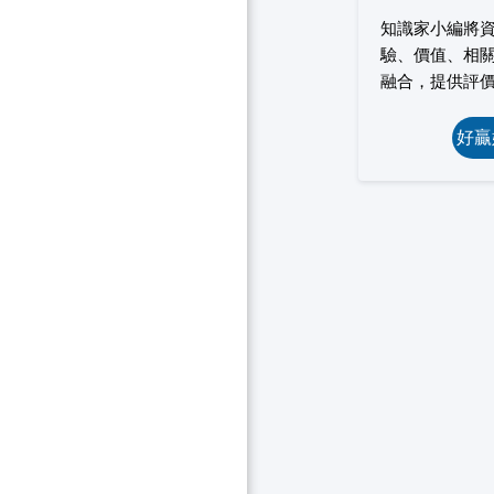
知識家小編將
驗、價值、相
融合，提供評
好贏