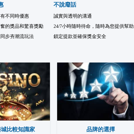
惠
不說廢話
會有不同時優惠
誠實與透明的溝通
興奮的獎品和驚喜獎勵
24/7小時隨時待命，隨時為您提供幫助
，同步夯潮流玩法
鎖定提款並確保獎金安全
樂城比較知識家
品牌的選擇