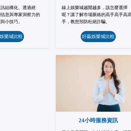
資訊結構化、透過經
線上娛樂城越開越多，該怎麼選擇
關信息與專家洞察力的
呢？讓了解市場脈絡的高手高手高
價與小技巧。
手，教您預防杜絕詐騙。
娛樂城比較
好贏娛樂城比較
24小時服務資訊