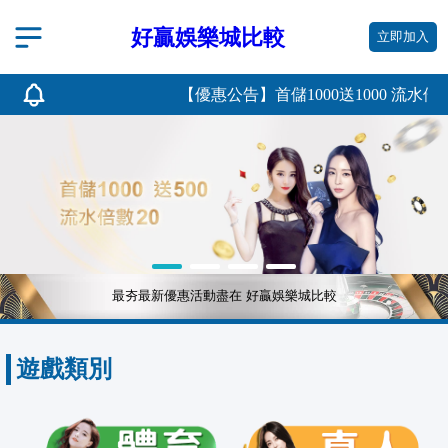
好贏娛樂城比較
立即加入
【優惠公告】首儲1000送1000 流水倍率20
最夯最新優惠活動盡在 好贏娛樂城比較
遊戲類別