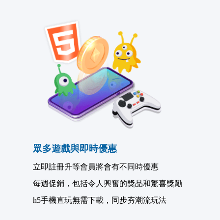
眾多遊戲與即時優惠
立即註冊升等會員將會有不同時優惠
每週促銷，包括令人興奮的獎品和驚喜獎勵
h5手機直玩無需下載，同步夯潮流玩法