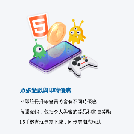
眾多遊戲與即時優惠
立即註冊升等會員將會有不同時優惠
每週促銷，包括令人興奮的獎品和驚喜獎勵
h5手機直玩無需下載，同步夯潮流玩法