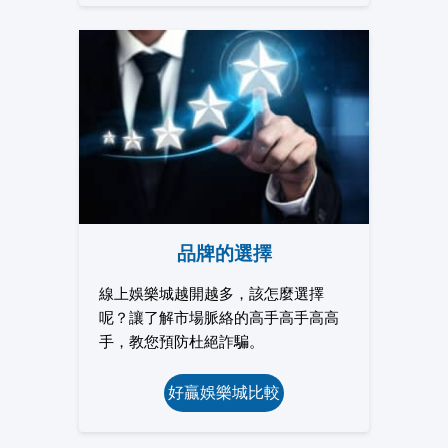
品牌的選擇
線上娛樂城越開越多，該怎麼選擇
呢？讓了解市場脈絡的高手高手高高
手，教您預防杜絕詐騙。
好贏娛樂城比較