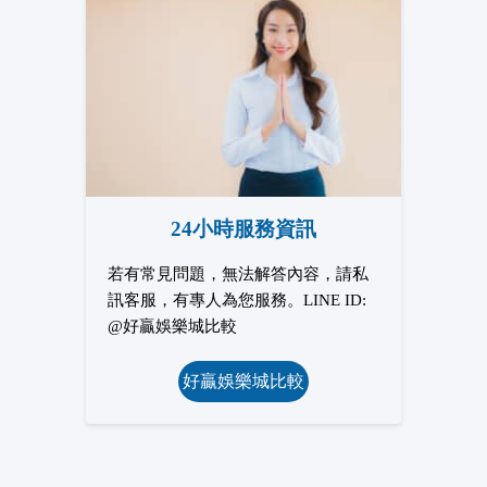
24小時服務資訊
若有常見問題，無法解答內容，請私
訊客服，有專人為您服務。LINE ID:
@好贏娛樂城比較
好贏娛樂城比較